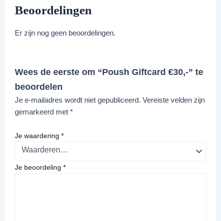
Beoordelingen
Er zijn nog geen beoordelingen.
Wees de eerste om “Poush Giftcard €30,-” te
beoordelen
Je e-mailadres wordt niet gepubliceerd.
Vereiste velden zijn
gemarkeerd met
*
Je waardering
*
Je beoordeling
*