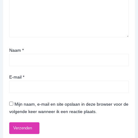
Naam
*
E-mail
*
Mijn naam, e-mail en site opslaan in deze browser voor de
volgende keer wanneer ik een reactie plaats.