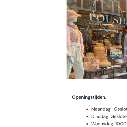
Openingstijden.
Maandag Geslo
Dinsdag Gesloten
Woensdag 10.00 