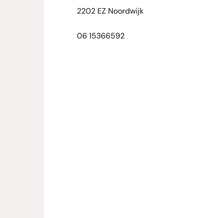
2202 EZ Noordwijk
06 15366592