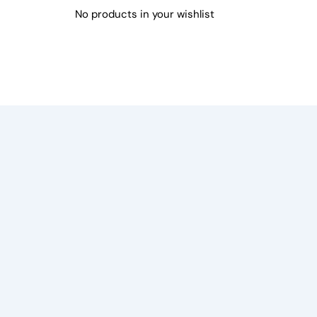
No products in your wishlist