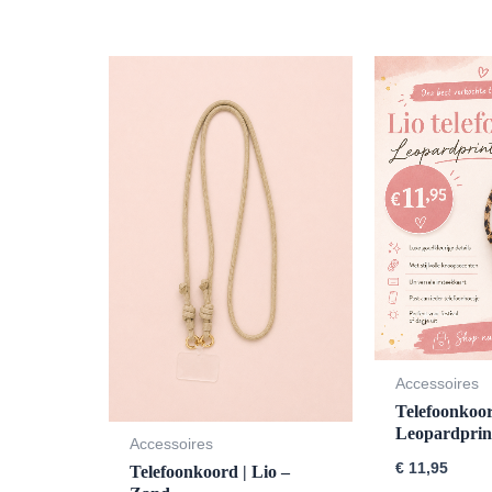
Accessoires
Telefoonkoor
Leopardprin
Accessoires
€
11,95
Telefoonkoord | Lio –