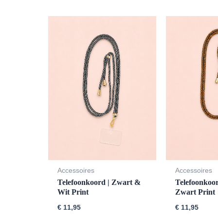
Accessoires
Accessoires
Telefoonkoord | Zwart &
Telefoonkoo
Wit Print
Zwart Print
€
11,95
€
11,95