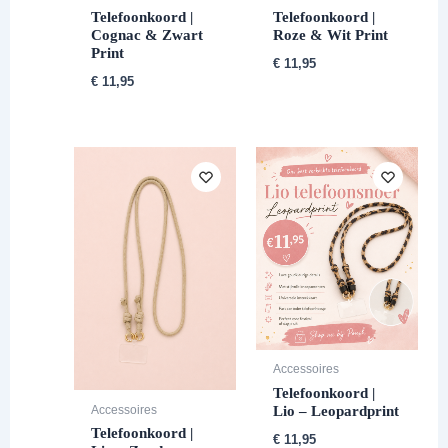
Telefoonkoord |
Telefoonkoord |
Cognac & Zwart
Roze & Wit Print
Print
€
11,95
€
11,95
Accessoires
Telefoonkoord |
Lio – Leopardprint
Accessoires
Telefoonkoord |
€
11,95