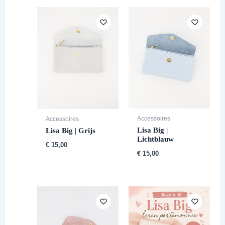
Accessoires
Accessoires
Lisa Big |
Lisa Big | Grijs
Lichtblauw
€
15,00
€
15,00