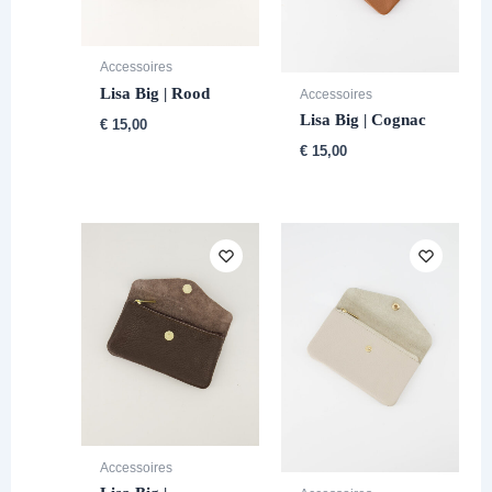
Accessoires
Lisa Big | Rood
Accessoires
Lisa Big | Cognac
€
15,00
€
15,00
Accessoires