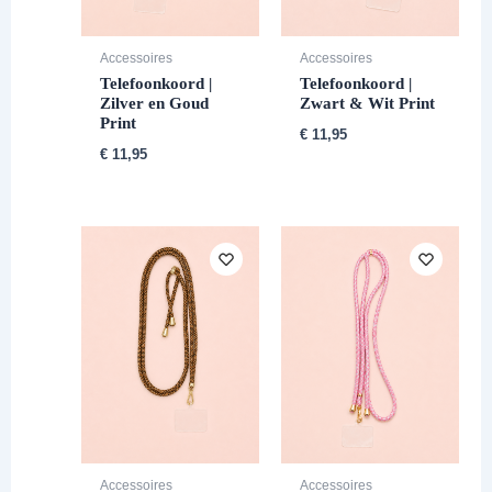
Accessoires
Accessoires
Telefoonkoord |
Telefoonkoord |
Zilver en Goud
Zwart & Wit Print
Print
€
11,95
€
11,95
Accessoires
Accessoires