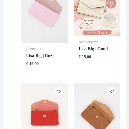
Accessoires
Lisa Big | Goud
Accessoires
Lisa Big | Roze
€
15,00
€
15,00