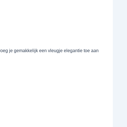
 voeg je gemakkelijk een vleugje elegantie toe aan