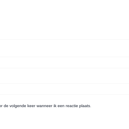
or de volgende keer wanneer ik een reactie plaats.