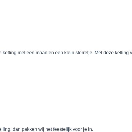
ge ketting met een maan en een klein sterretje. Met deze ketting
ing, dan pakken wij het feestelijk voor je in.