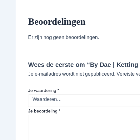
Beoordelingen
Er zijn nog geen beoordelingen.
Wees de eerste om “By Dae | Ketting 
Je e-mailadres wordt niet gepubliceerd.
Vereiste v
Je waardering
*
Je beoordeling
*