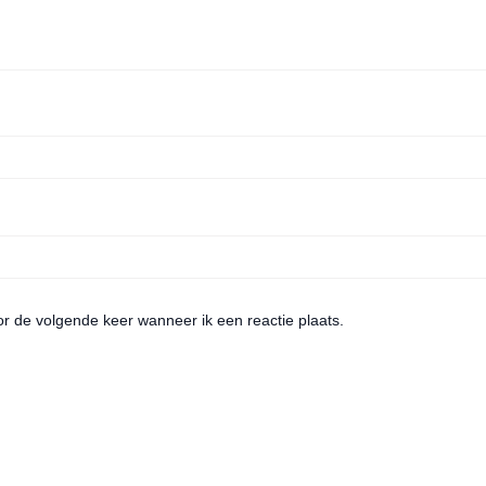
or de volgende keer wanneer ik een reactie plaats.