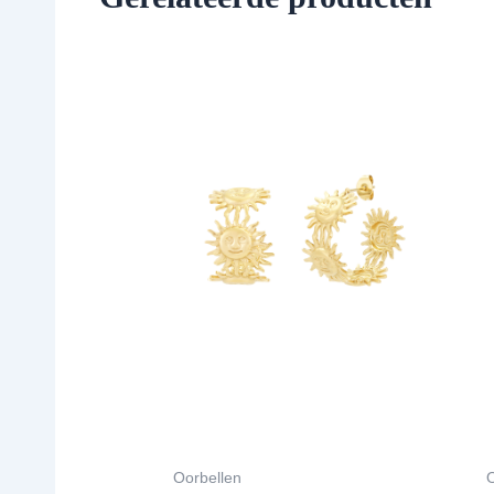
Oorbellen