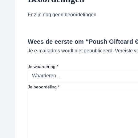
Er zijn nog geen beoordelingen.
Wees de eerste om “Poush Giftcard €
Je e-mailadres wordt niet gepubliceerd.
Vereiste v
Je waardering
*
Je beoordeling
*