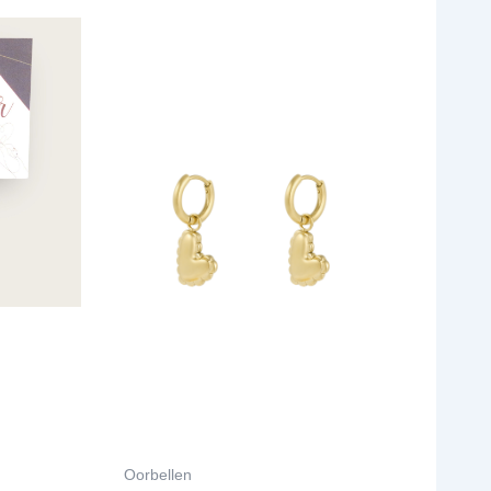
Oorbellen