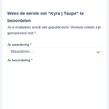
Wees de eerste om “Kyra | Taupe” te
beoordelen
Je e-mailadres wordt niet gepubliceerd.
Vereiste velden zijn
gemarkeerd met
*
Je waardering
*
Je beoordeling
*