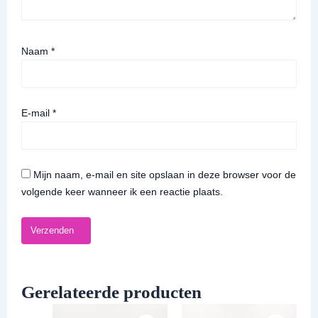
Naam
*
E-mail
*
Mijn naam, e-mail en site opslaan in deze browser voor de
volgende keer wanneer ik een reactie plaats.
Gerelateerde producten