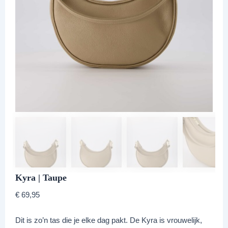
Kyra | Taupe
€
69,95
Dit is zo’n tas die je elke dag pakt. De Kyra is vrouwelijk,