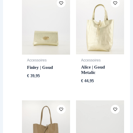
Accessoires
Accessoires
Alice | Goud
Finley | Goud
Metalic
€
39,95
€
44,95