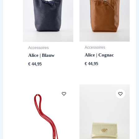
Accessoires
Accessoires
Alice | Cognac
Alice | Blauw
€
44,95
€
44,95