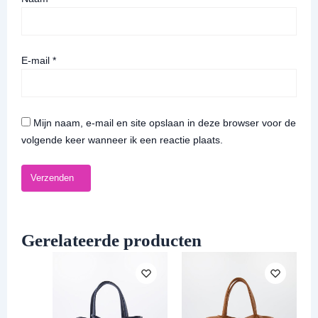
E-mail
*
Mijn naam, e-mail en site opslaan in deze browser voor de
volgende keer wanneer ik een reactie plaats.
Gerelateerde producten