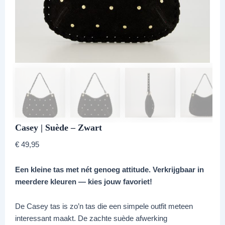
Casey | Suède – Zwart
€
49,95
Een kleine tas met nét genoeg attitude. Verkrijgbaar in
meerdere kleuren — kies jouw favoriet!
De Casey tas is zo’n tas die een simpele outfit meteen
interessant maakt. De zachte suède afwerking