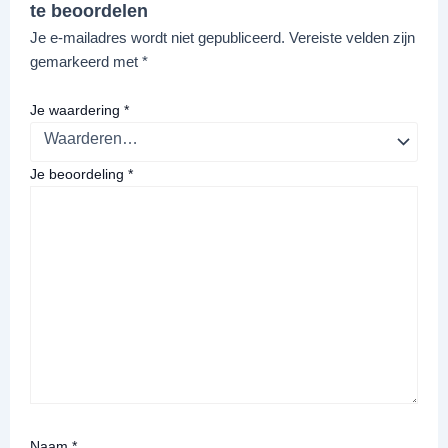
te beoordelen
Je e-mailadres wordt niet gepubliceerd.
Vereiste velden zijn
gemarkeerd met
*
Je waardering
*
Je beoordeling
*
Naam
*