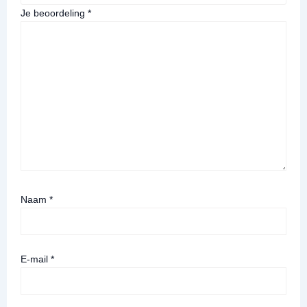
Je beoordeling
*
Naam
*
E-mail
*