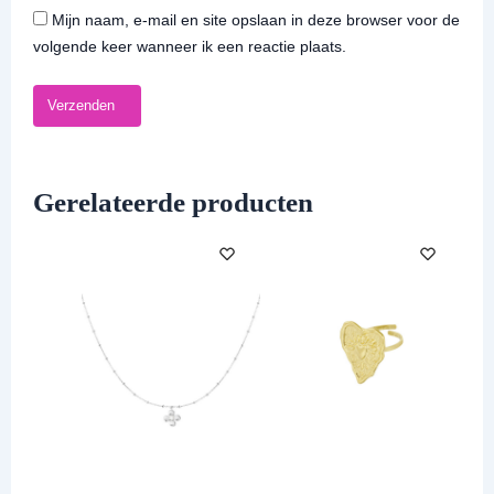
Mijn naam, e-mail en site opslaan in deze browser voor de
volgende keer wanneer ik een reactie plaats.
Gerelateerde producten