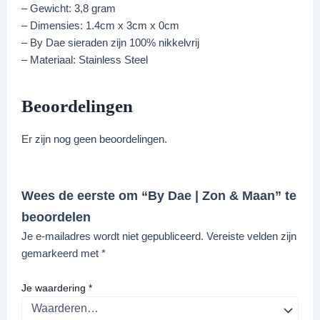
– Gewicht: 3,8 gram
– Dimensies: 1.4cm x 3cm x 0cm
– By Dae sieraden zijn 100% nikkelvrij
– Materiaal: Stainless Steel
Beoordelingen
Er zijn nog geen beoordelingen.
Wees de eerste om “By Dae | Zon & Maan” te
beoordelen
Je e-mailadres wordt niet gepubliceerd.
Vereiste velden zijn
gemarkeerd met
*
Je waardering
*