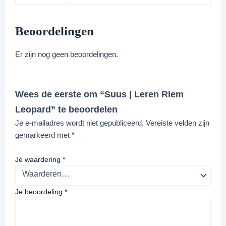
Beoordelingen
Er zijn nog geen beoordelingen.
Wees de eerste om “Suus | Leren Riem
Leopard” te beoordelen
Je e-mailadres wordt niet gepubliceerd.
Vereiste velden zijn
gemarkeerd met
*
Je waardering
*
Je beoordeling
*