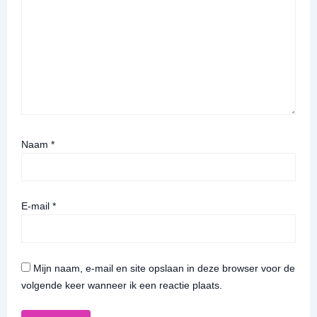
Naam
*
E-mail
*
Mijn naam, e-mail en site opslaan in deze browser voor de
volgende keer wanneer ik een reactie plaats.