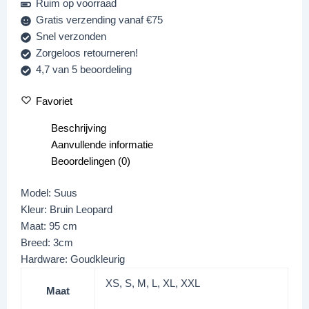
Ruim op voorraad
Gratis verzending vanaf €75
Snel verzonden
Zorgeloos retourneren!
4,7 van 5 beoordeling
Favoriet
Beschrijving
Aanvullende informatie
Beoordelingen (0)
Model: Suus
Kleur: Bruin Leopard
Maat: 95 cm
Breed: 3cm
Hardware: Goudkleurig
XS, S, M, L, XL, XXL
Maat