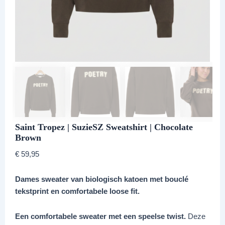
Saint Tropez | SuzieSZ Sweatshirt | Chocolate
Brown
€
59,95
Dames sweater van biologisch katoen met bouclé
tekstprint en comfortabele loose fit.
Een comfortabele sweater met een speelse twist.
Deze