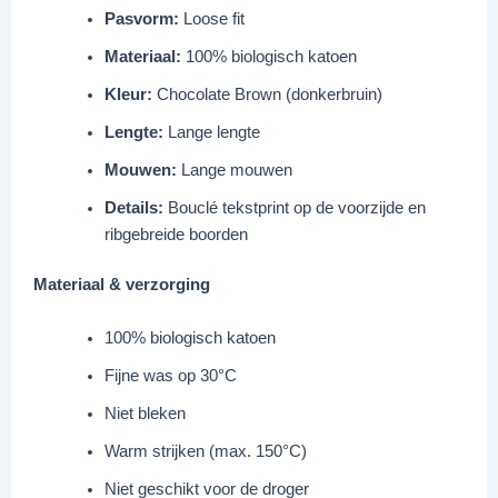
Pasvorm:
Loose fit
Materiaal:
100% biologisch katoen
Kleur:
Chocolate Brown (donkerbruin)
Lengte:
Lange lengte
Mouwen:
Lange mouwen
Details:
Bouclé tekstprint op de voorzijde en
ribgebreide boorden
Materiaal & verzorging
100% biologisch katoen
Fijne was op 30°C
Niet bleken
Warm strijken (max. 150°C)
Niet geschikt voor de droger