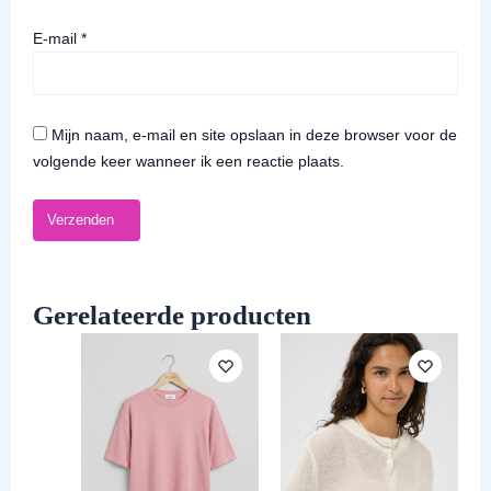
E-mail
*
Mijn naam, e-mail en site opslaan in deze browser voor de
volgende keer wanneer ik een reactie plaats.
Gerelateerde producten