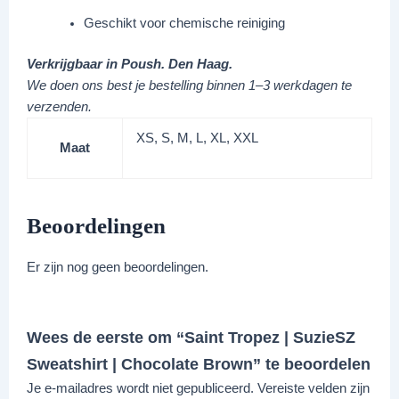
Geschikt voor chemische reiniging
Verkrijgbaar in Poush. Den Haag.
We doen ons best je bestelling binnen 1–3 werkdagen te
verzenden.
XS, S, M, L, XL, XXL
Maat
Beoordelingen
Er zijn nog geen beoordelingen.
Wees de eerste om “Saint Tropez | SuzieSZ
Sweatshirt | Chocolate Brown” te beoordelen
Je e-mailadres wordt niet gepubliceerd.
Vereiste velden zijn