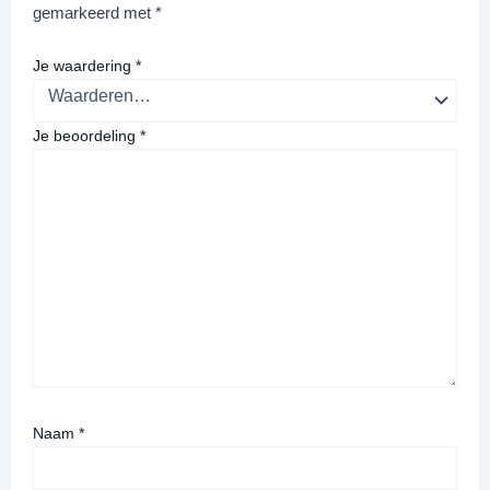
gemarkeerd met
*
Je waardering
*
Je beoordeling
*
Naam
*