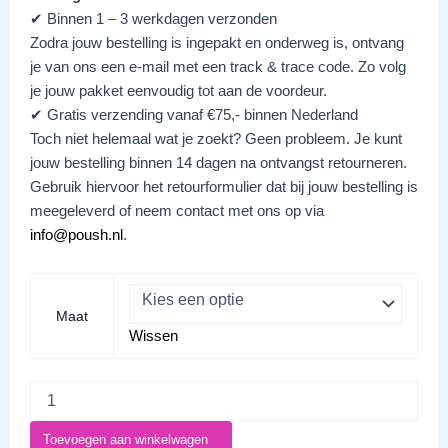
✔ Binnen 1 – 3 werkdagen verzonden
Zodra jouw bestelling is ingepakt en onderweg is, ontvang
je van ons een e-mail met een track & trace code. Zo volg
je jouw pakket eenvoudig tot aan de voordeur.
✔ Gratis verzending vanaf €75,- binnen Nederland
Toch niet helemaal wat je zoekt? Geen probleem. Je kunt
jouw bestelling binnen 14 dagen na ontvangst retourneren.
Gebruik hiervoor het retourformulier dat bij jouw bestelling is
meegeleverd of neem contact met ons op via
info@poush.nl
.
Maat
Wissen
Toevoegen aan winkelwagen