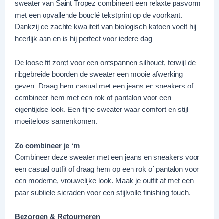
sweater van Saint Tropez combineert een relaxte pasvorm
met een opvallende bouclé tekstprint op de voorkant.
Dankzij de zachte kwaliteit van biologisch katoen voelt hij
heerlijk aan en is hij perfect voor iedere dag.
De loose fit zorgt voor een ontspannen silhouet, terwijl de
ribgebreide boorden de sweater een mooie afwerking
geven. Draag hem casual met een jeans en sneakers of
combineer hem met een rok of pantalon voor een
eigentijdse look. Een fijne sweater waar comfort en stijl
moeiteloos samenkomen.
Zo combineer je ‘m
Combineer deze sweater met een jeans en sneakers voor
een casual outfit of draag hem op een rok of pantalon voor
een moderne, vrouwelijke look. Maak je outfit af met een
paar subtiele sieraden voor een stijlvolle finishing touch.
Bezorgen & Retourneren