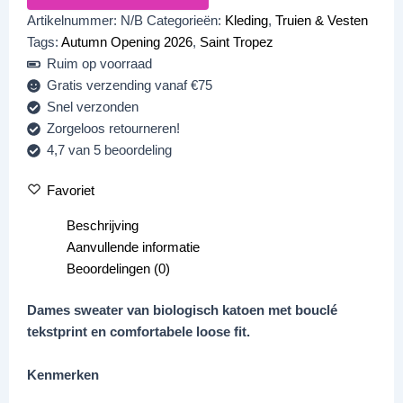
Artikelnummer:
N/B
Categorieën:
Kleding
,
Truien & Vesten
Tags:
Autumn Opening 2026
,
Saint Tropez
Ruim op voorraad
Gratis verzending vanaf €75
Snel verzonden
Zorgeloos retourneren!
4,7 van 5 beoordeling
Favoriet
Beschrijving
Aanvullende informatie
Beoordelingen (0)
Dames sweater van biologisch katoen met bouclé
tekstprint en comfortabele loose fit.
Kenmerken