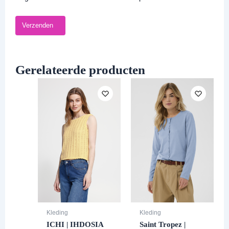
Gerelateerde producten
Kleding
Kleding
ICHI | IHDOSIA
Saint Tropez |