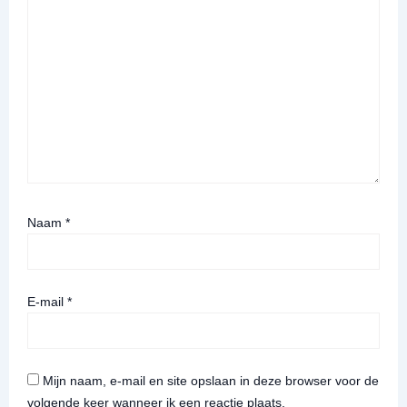
Naam
*
E-mail
*
Mijn naam, e-mail en site opslaan in deze browser voor de
volgende keer wanneer ik een reactie plaats.