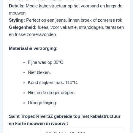
Details:
Mooie kabelstructuur op het voorpand en langs de
mouwen
Styling:
Perfect op een jeans, linnen broek of zomerse rok
Gelegenheid:
Ideaal voor vakantie, stranddagen, terrassen
en frisse zomeravonden
Materiaal & verzorging:
Fijne was op 30°C
Niet bleken.
Koud strijken max. 110°C.
Niet in de droger drogen.
Droogreiniging.
Saint Tropez RiverSZ gebreide top met kabelstructuur
en korte mouwen in ivoorwit