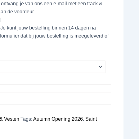
 ontvang je van ons een e-mail met een track &
aan de voordeur.
d
 Je kunt jouw bestelling binnen 14 dagen na
formulier dat bij jouw bestelling is meegeleverd of
 & Vesten
Tags:
Autumn Opening 2026
,
Saint