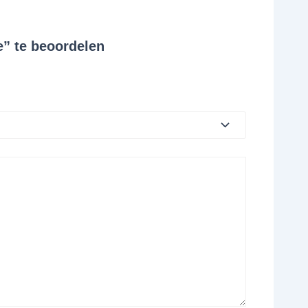
e” te beoordelen