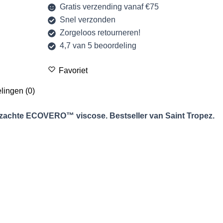
Gratis verzending vanaf €75
Snel verzonden
Zorgeloos retourneren!
4,7 van 5 beoordeling
Favoriet
lingen (0)
n zachte ECOVERO™ viscose. Bestseller van Saint Tropez.