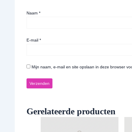
Naam
*
E-mail
*
Mijn naam, e-mail en site opslaan in deze browser vo
Gerelateerde producten