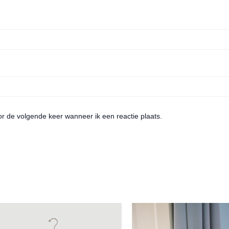
or de volgende keer wanneer ik een reactie plaats.