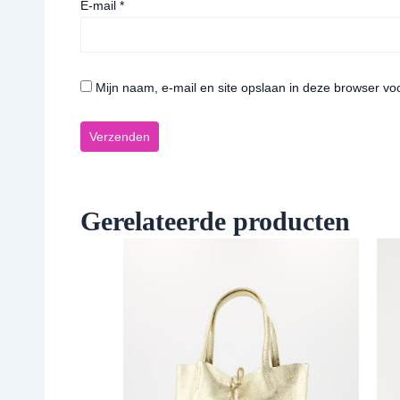
E-mail
*
Mijn naam, e-mail en site opslaan in deze browser vo
Gerelateerde producten