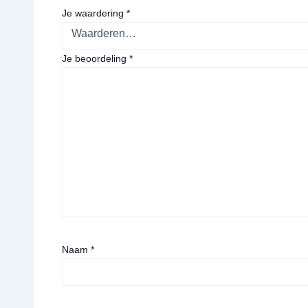
Je waardering
*
Je beoordeling
*
Naam
*