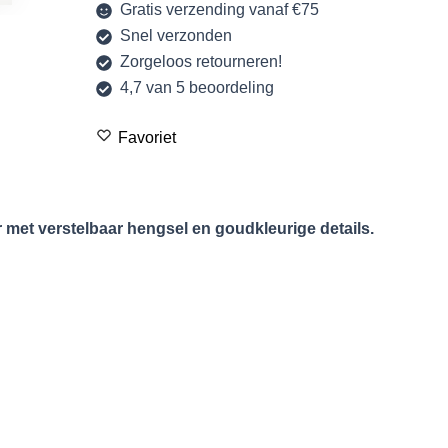
Gratis verzending vanaf €75
Snel verzonden
Zorgeloos retourneren!
4,7 van 5 beoordeling
Favoriet
 met verstelbaar hengsel en goudkleurige details.