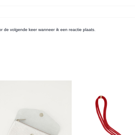
or de volgende keer wanneer ik een reactie plaats.