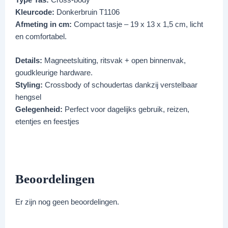
Kleurcode:
Donkerbruin T1106
Afmeting in cm:
Compact tasje – 19 x 13 x 1,5 cm, licht
en comfortabel.
Details:
Magneetsluiting, ritsvak + open binnenvak,
goudkleurige hardware.
Styling:
Crossbody of schoudertas dankzij verstelbaar
hengsel
Gelegenheid:
Perfect voor dagelijks gebruik, reizen,
etentjes en feestjes
Beoordelingen
Er zijn nog geen beoordelingen.