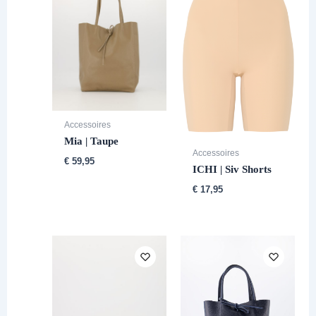
Accessoires
Mia | Taupe
Accessoires
€
59,95
ICHI | Siv Shorts
€
17,95