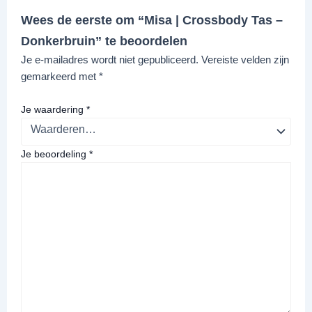
Wees de eerste om “Misa | Crossbody Tas –
Donkerbruin” te beoordelen
Je e-mailadres wordt niet gepubliceerd.
Vereiste velden zijn
gemarkeerd met
*
Je waardering
*
Je beoordeling
*