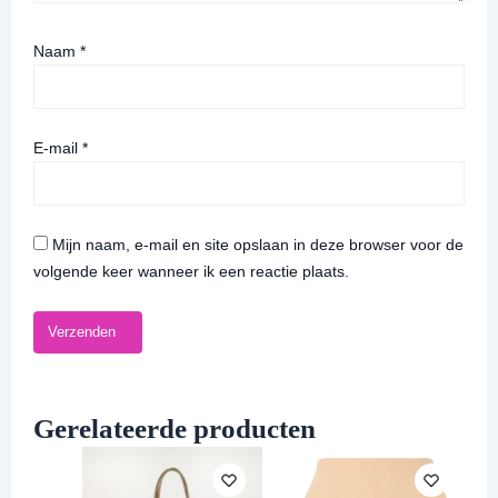
Naam
*
E-mail
*
Mijn naam, e-mail en site opslaan in deze browser voor de
volgende keer wanneer ik een reactie plaats.
Gerelateerde producten