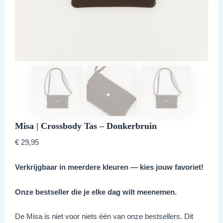
Misa | Crossbody Tas – Donkerbruin
€
29,95
Verkrijgbaar in meerdere kleuren — kies jouw favoriet!
Onze bestseller die je elke dag wilt meenemen.
De Misa is niet voor niets één van onze bestsellers. Dit