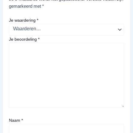
gemarkeerd met
*
Je waardering
*
Je beoordeling
*
Naam
*