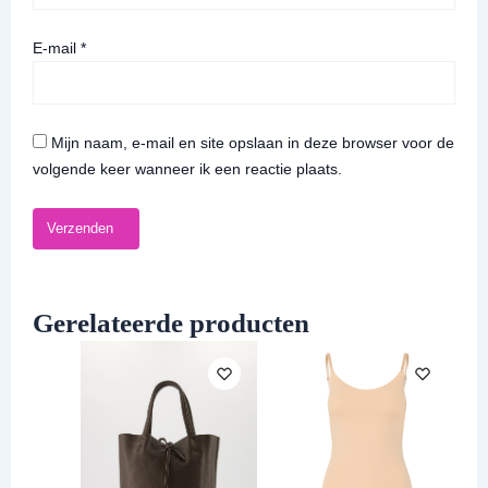
E-mail
*
Mijn naam, e-mail en site opslaan in deze browser voor de
volgende keer wanneer ik een reactie plaats.
Gerelateerde producten