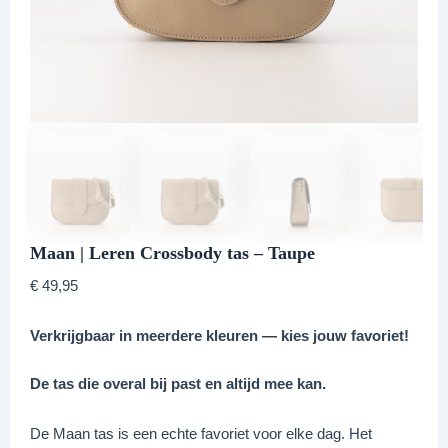
Maan | Leren Crossbody tas – Taupe
€
49,95
Verkrijgbaar in meerdere kleuren — kies jouw favoriet!
De tas die overal bij past en altijd mee kan.
De Maan tas is een echte favoriet voor elke dag. Het