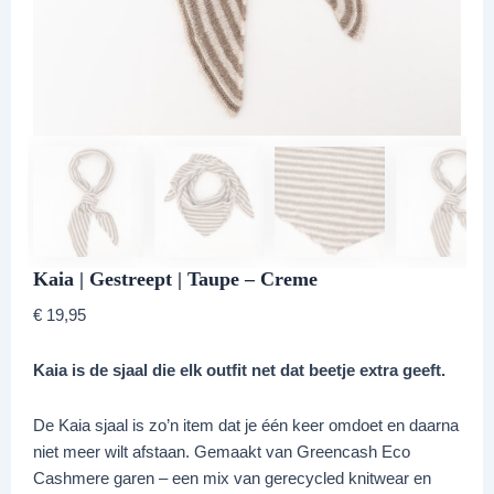
Kaia | Gestreept | Taupe – Creme
€
19,95
Kaia is de sjaal die elk outfit net dat beetje extra geeft.
De Kaia sjaal is zo’n item dat je één keer omdoet en daarna
niet meer wilt afstaan. Gemaakt van Greencash Eco
Cashmere garen – een mix van gerecycled knitwear en