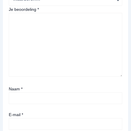
Je beoordeling
*
Naam
*
E-mail
*