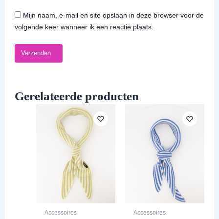
Mijn naam, e-mail en site opslaan in deze browser voor de
volgende keer wanneer ik een reactie plaats.
Gerelateerde producten
Accessoires
Accessoires