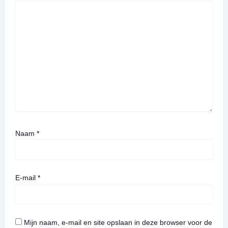
Naam
*
E-mail
*
Mijn naam, e-mail en site opslaan in deze browser voor de