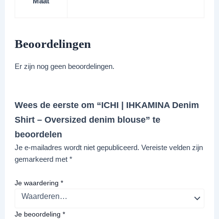
Maat
Beoordelingen
Er zijn nog geen beoordelingen.
Wees de eerste om “ICHI | IHKAMINA Denim
Shirt – Oversized denim blouse” te
beoordelen
Je e-mailadres wordt niet gepubliceerd.
Vereiste velden zijn
gemarkeerd met
*
Je waardering
*
Je beoordeling
*