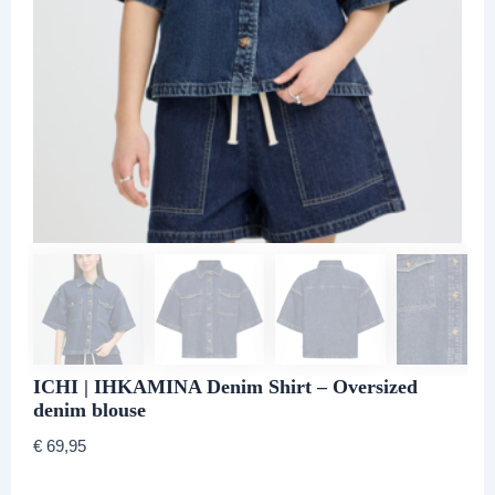
ICHI | IHKAMINA Denim Shirt – Oversized
denim blouse
€
69,95