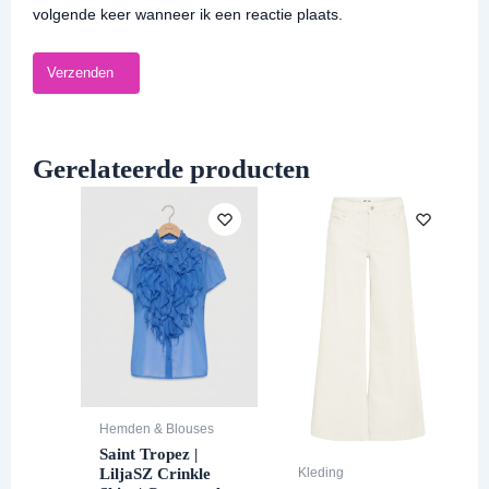
volgende keer wanneer ik een reactie plaats.
Gerelateerde producten
Hemden & Blouses
Saint Tropez |
LiljaSZ Crinkle
Kleding