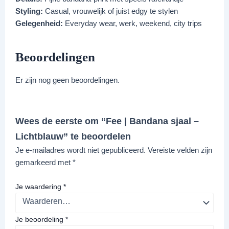
Styling:
Casual, vrouwelijk of juist edgy te stylen
Gelegenheid:
Everyday wear, werk, weekend, city trips
Beoordelingen
Er zijn nog geen beoordelingen.
Wees de eerste om “Fee | Bandana sjaal –
Lichtblauw” te beoordelen
Je e-mailadres wordt niet gepubliceerd.
Vereiste velden zijn
gemarkeerd met
*
Je waardering
*
Je beoordeling
*