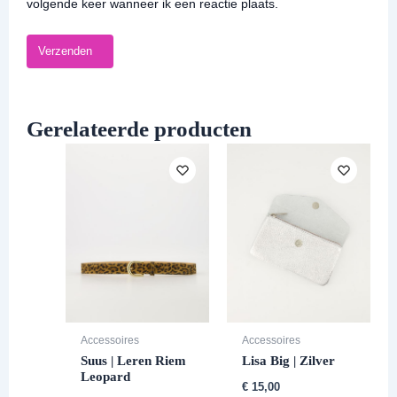
volgende keer wanneer ik een reactie plaats.
Gerelateerde producten
Accessoires
Accessoires
Suus | Leren Riem
Lisa Big | Zilver
Leopard
€
15,00