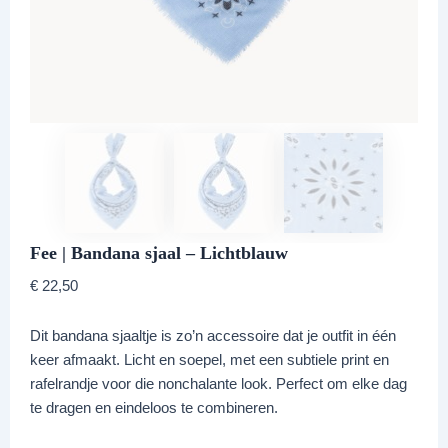
Fee | Bandana sjaal – Lichtblauw
€
22,50
Dit bandana sjaaltje is zo’n accessoire dat je outfit in één
keer afmaakt. Licht en soepel, met een subtiele print en
rafelrandje voor die nonchalante look. Perfect om elke dag
te dragen en eindeloos te combineren.