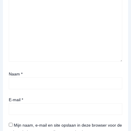
Naam
*
E-mail
*
Mijn naam, e-mail en site opslaan in deze browser voor de