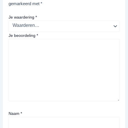
gemarkeerd met
*
Je waardering
*
Je beoordeling
*
Naam
*