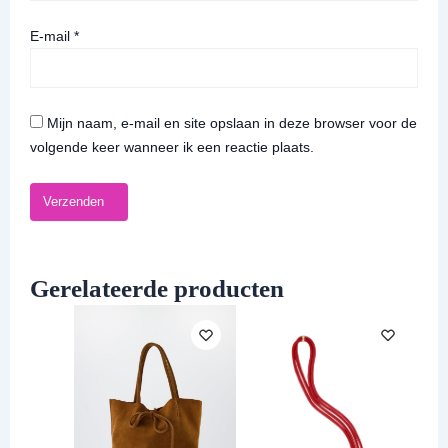
E-mail
*
Mijn naam, e-mail en site opslaan in deze browser voor de
volgende keer wanneer ik een reactie plaats.
Gerelateerde producten