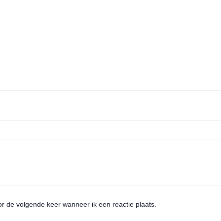
or de volgende keer wanneer ik een reactie plaats.