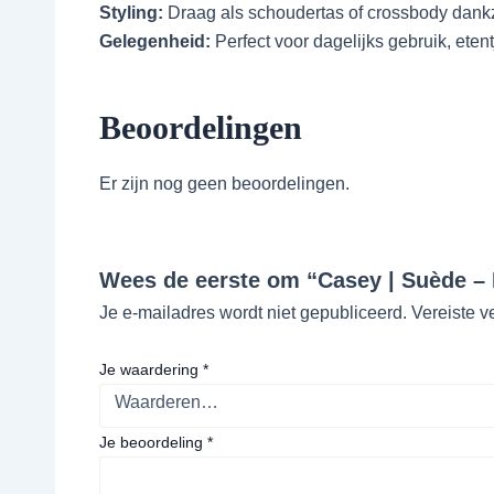
Styling:
Draag als schoudertas of crossbody dankz
Gelegenheid:
Perfect voor dagelijks gebruik, etent
Beoordelingen
Er zijn nog geen beoordelingen.
Wees de eerste om “Casey | Suède – 
Je e-mailadres wordt niet gepubliceerd.
Vereiste v
Je waardering
*
Je beoordeling
*