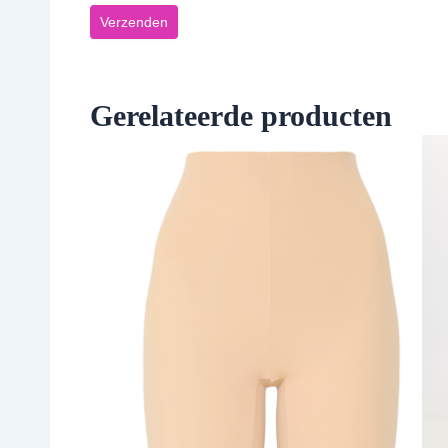
Gerelateerde producten