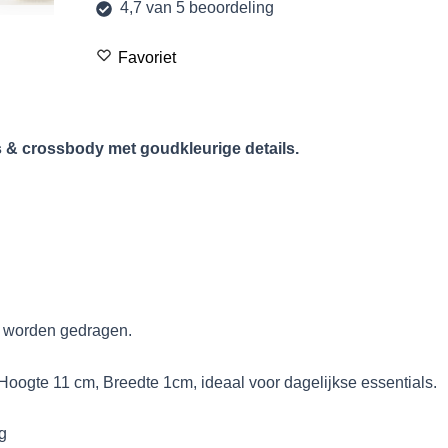
4,7 van 5 beoordeling
Favoriet
 & crossbody met goudkleurige details.
 worden gedragen.
ogte 11 cm, Breedte 1cm, ideaal voor dagelijkse essentials.
g