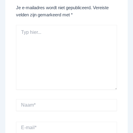
Je e-mailadres wordt niet gepubliceerd.
Vereiste
velden zijn gemarkeerd met
*
Typ
hier...
Naam*
E-
mail*