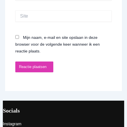
Site
Mijn naam, e-mail en site opslaan in deze
browser voor de volgende keer wanneer ik een
reactie plaats.
Socials
Instagram