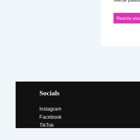
Socials
Instagram
Facebook
TikTok