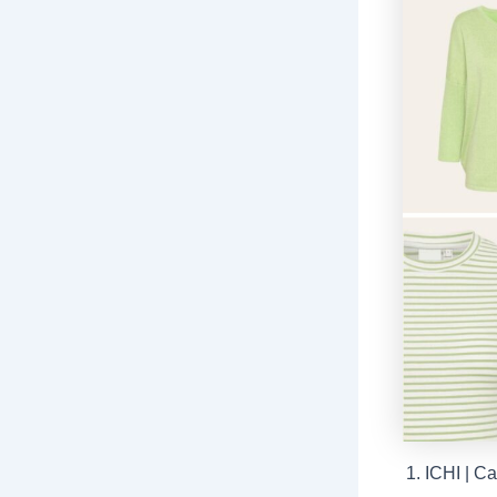
ICHI | C