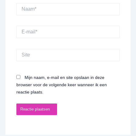
Naam*
E-
mail*
Site
Mijn naam, e-mail en site opslaan in deze
browser voor de volgende keer wanneer ik een
reactie plaats.