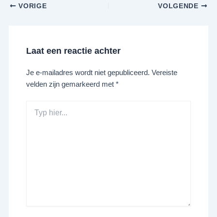
VORIGE
VOLGENDE
Laat een reactie achter
Je e-mailadres wordt niet gepubliceerd.
Vereiste
velden zijn gemarkeerd met
*
Typ
hier...