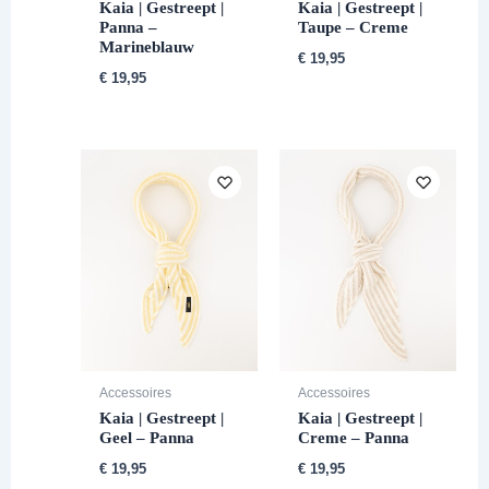
Kaia | Gestreept |
Kaia | Gestreept |
Panna –
Taupe – Creme
Marineblauw
€
19,95
€
19,95
Accessoires
Accessoires
Kaia | Gestreept |
Kaia | Gestreept |
Geel – Panna
Creme – Panna
€
19,95
€
19,95