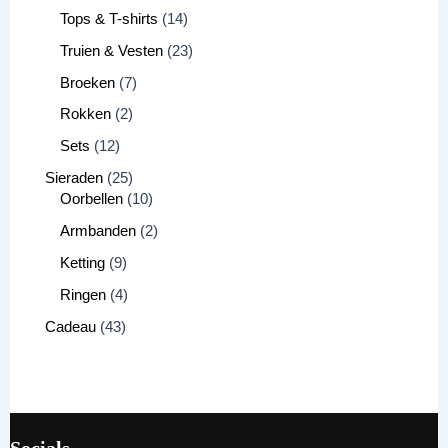
Tops & T-shirts
14
Truien & Vesten
23
Broeken
7
Rokken
2
Sets
12
Sieraden
25
Oorbellen
10
Armbanden
2
Ketting
9
Ringen
4
Cadeau
43
Socials