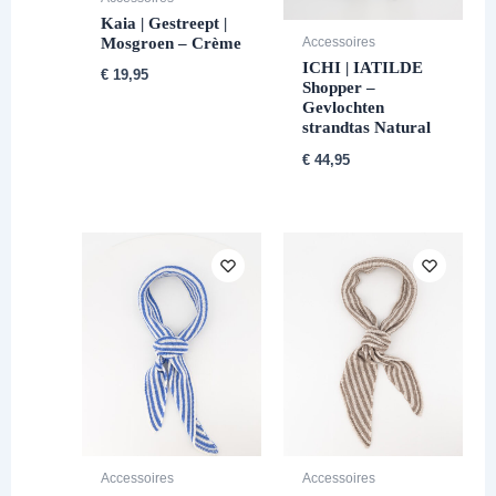
Kaia | Gestreept |
Mosgroen – Crème
Accessoires
ICHI | IATILDE
€
19,95
Shopper –
Gevlochten
strandtas Natural
€
44,95
Accessoires
Accessoires