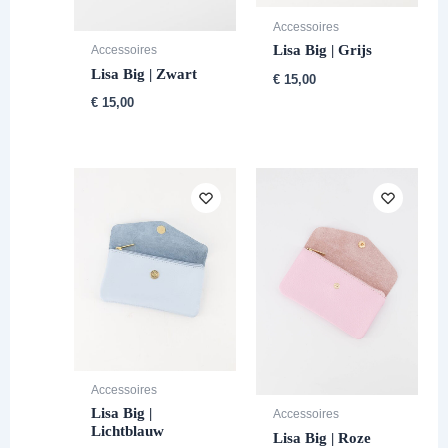
Accessoires
Lisa Big | Grijs
Accessoires
Lisa Big | Zwart
€
15,00
€
15,00
Accessoires
Lisa Big |
Accessoires
Lichtblauw
Lisa Big | Roze