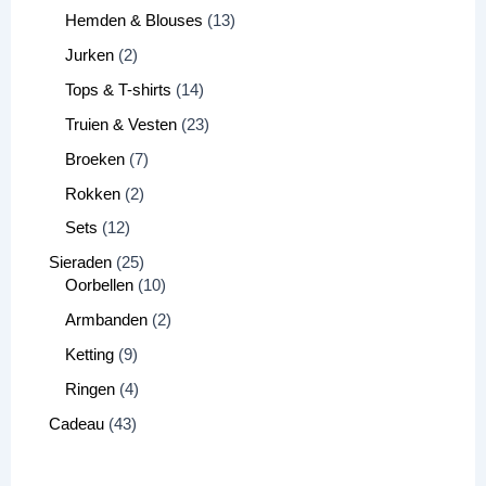
Hemden & Blouses
13
Jurken
2
Tops & T-shirts
14
Truien & Vesten
23
Broeken
7
Rokken
2
Sets
12
Sieraden
25
Oorbellen
10
Armbanden
2
Ketting
9
Ringen
4
Cadeau
43