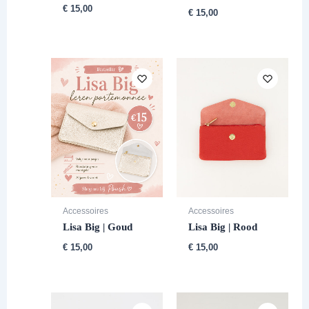
€
15,00
€
15,00
Accessoires
Accessoires
Lisa Big | Goud
Lisa Big | Rood
€
15,00
€
15,00