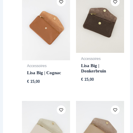
Accessoires
Lisa Big |
Accessoires
Donkerbruin
Lisa Big | Cognac
€
15,00
€
15,00