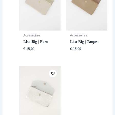
Accessoires
Accessoires
Lisa Big | Ecru
Lisa Big | Taupe
€
15,00
€
15,00